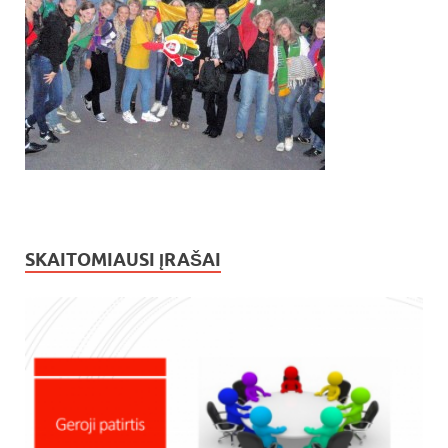
SKAITOMIAUSI ĮRAŠAI