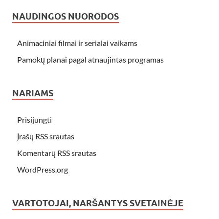
NAUDINGOS NUORODOS
Animaciniai filmai ir serialai vaikams
Pamokų planai pagal atnaujintas programas
NARIAMS
Prisijungti
Įrašų RSS srautas
Komentarų RSS srautas
WordPress.org
VARTOTOJAI, NARŠANTYS SVETAINĖJE