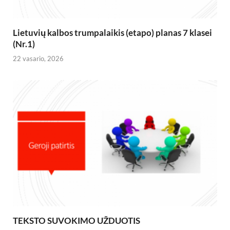
Lietuvių kalbos trumpalaikis (etapo) planas 7 klasei
(Nr.1)
22 vasario, 2026
TEKSTO SUVOKIMO UŽDUOTIS