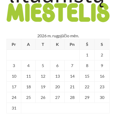
2026 m. rugpjūčio mėn.
Pr
A
T
K
Pn
Š
S
1
2
3
4
5
6
7
8
9
10
11
12
13
14
15
16
17
18
19
20
21
22
23
24
25
26
27
28
29
30
31