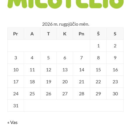
2026 m. rugpjūčio mėn.
Pr
A
T
K
Pn
Š
S
1
2
3
4
5
6
7
8
9
10
11
12
13
14
15
16
17
18
19
20
21
22
23
24
25
26
27
28
29
30
31
« Vas