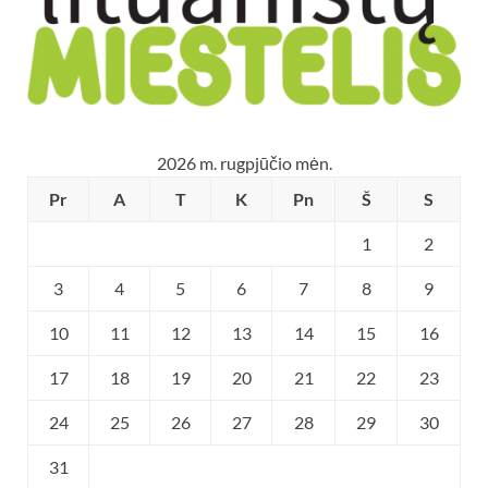
2026 m. rugpjūčio mėn.
Pr
A
T
K
Pn
Š
S
1
2
3
4
5
6
7
8
9
10
11
12
13
14
15
16
17
18
19
20
21
22
23
24
25
26
27
28
29
30
31