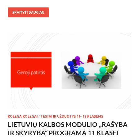
SKAITYTI DAUGIAU
KOLEGA KOLEGAI
/
TESTAI IR UŽDUOTYS 11- 12 KLASĖMS
LIETUVIŲ KALBOS MODULIO ,,RAŠYBA
IR SKYRYBA“ PROGRAMA 11 KLASEI