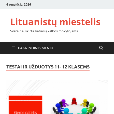
6 rugpjūčio, 2026
Lituanistų miestelis
Svetainė, skirta lietuvių kalbos mokytojams
PAGRINDINIS MENIU
TESTAI IR UŽDUOTYS 11- 12 KLASĖMS