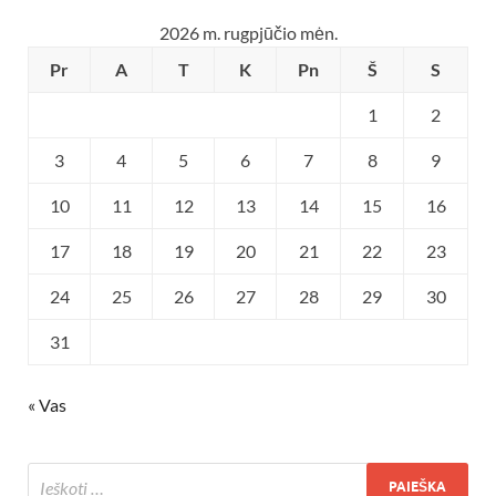
2026 m. rugpjūčio mėn.
Pr
A
T
K
Pn
Š
S
1
2
3
4
5
6
7
8
9
10
11
12
13
14
15
16
17
18
19
20
21
22
23
24
25
26
27
28
29
30
31
« Vas