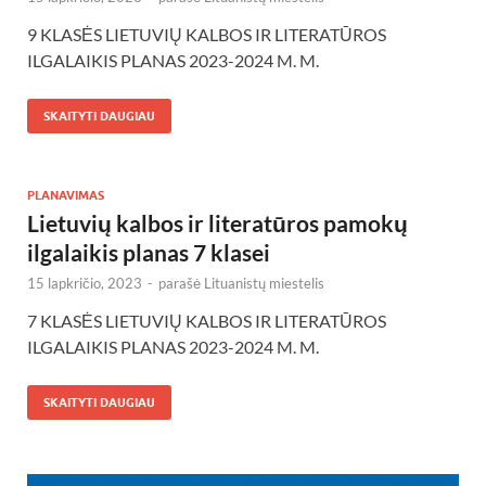
9 KLASĖS LIETUVIŲ KALBOS IR LITERATŪROS
ILGALAIKIS PLANAS 2023-2024 M. M.
SKAITYTI DAUGIAU
PLANAVIMAS
Lietuvių kalbos ir literatūros pamokų
ilgalaikis planas 7 klasei
15 lapkričio, 2023
-
parašė
Lituanistų miestelis
7 KLASĖS LIETUVIŲ KALBOS IR LITERATŪROS
ILGALAIKIS PLANAS 2023-2024 M. M.
SKAITYTI DAUGIAU